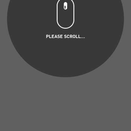
PLEASE SCROLL...