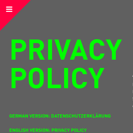
Open
Menu
PRIVACY
POLICY
GERMAN VERSION: DATENSCHUTZERKLÄRUNG
ENGLISH VERSION: PRIVACY POLICY